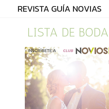
REVISTA GUÍA NOVIAS
LISTA DE BOD